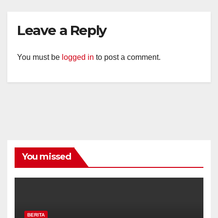
Leave a Reply
You must be
logged in
to post a comment.
You missed
BERITA