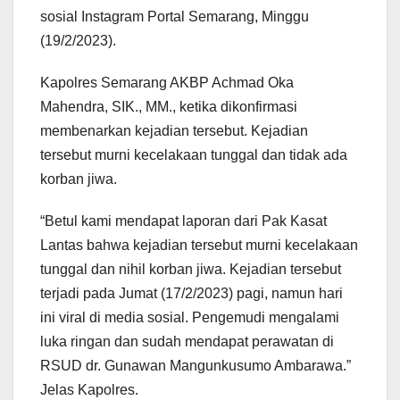
sosial Instagram Portal Semarang, Minggu
(19/2/2023).
Kapolres Semarang AKBP Achmad Oka
Mahendra, SIK., MM., ketika dikonfirmasi
membenarkan kejadian tersebut. Kejadian
tersebut murni kecelakaan tunggal dan tidak ada
korban jiwa.
“Betul kami mendapat laporan dari Pak Kasat
Lantas bahwa kejadian tersebut murni kecelakaan
tunggal dan nihil korban jiwa. Kejadian tersebut
terjadi pada Jumat (17/2/2023) pagi, namun hari
ini viral di media sosial. Pengemudi mengalami
luka ringan dan sudah mendapat perawatan di
RSUD dr. Gunawan Mangunkusumo Ambarawa.”
Jelas Kapolres.