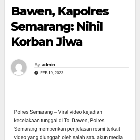
Bawen, Kapolres
Semarang: Nihil
Korban Jiwa
By
admin
FEB 19, 2023
Polres Semarang – Viral video kejadian
kecelakaan tunggal di Tol Bawen, Polres
Semarang memberikan penjelasan resmi terkait
video yang diunggah oleh salah satu akun media