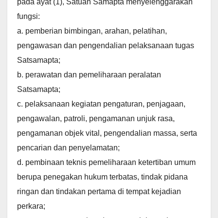
pada ayat (1), Satuan Samapta menyelenggarakan
fungsi:
a. pemberian bimbingan, arahan, pelatihan,
pengawasan dan pengendalian pelaksanaan tugas
Satsamapta;
b. perawatan dan pemeliharaan peralatan
Satsamapta;
c. pelaksanaan kegiatan pengaturan, penjagaan,
pengawalan, patroli, pengamanan unjuk rasa,
pengamanan objek vital, pengendalian massa, serta
pencarian dan penyelamatan;
d. pembinaan teknis pemeliharaan ketertiban umum
berupa penegakan hukum terbatas, tindak pidana
ringan dan tindakan pertama di tempat kejadian
perkara;