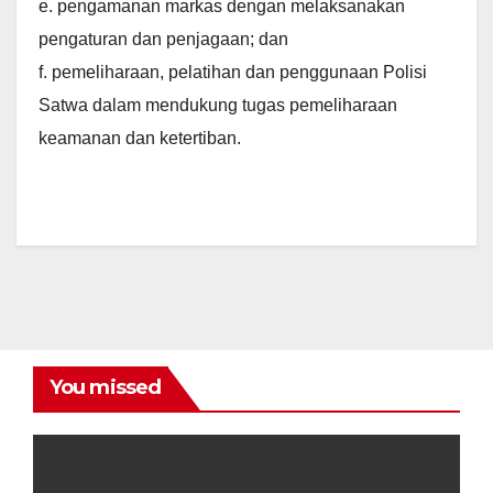
e. pengamanan markas dengan melaksanakan
pengaturan dan penjagaan; dan
f. pemeliharaan, pelatihan dan penggunaan Polisi
Satwa dalam mendukung tugas pemeliharaan
keamanan dan ketertiban.
You missed