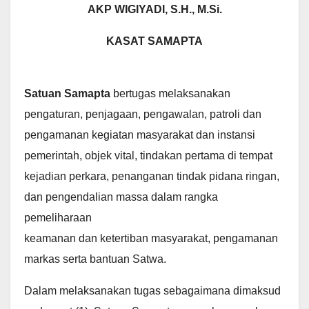
AKP
WIGIYADI, S.H., M.Si.
KASAT SAMAPTA
Satuan Samapta
bertugas melaksanakan
pengaturan, penjagaan, pengawalan, patroli dan
pengamanan kegiatan masyarakat dan instansi
pemerintah, objek vital, tindakan pertama di tempat
kejadian perkara, penanganan tindak pidana ringan,
dan pengendalian massa dalam rangka
pemeliharaan
keamanan dan ketertiban masyarakat, pengamanan
markas serta bantuan Satwa.
Dalam melaksanakan tugas sebagaimana dimaksud