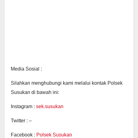
Media Sosial :
Silahkan menghubungi kami melalui kontak Polsek
Susukan di bawah ini:
Instagram :
sek.susukan
Twitter : –
Facebook :
Polsek Susukan