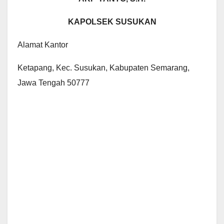
KAPOLSEK SUSUKAN
Alamat Kantor
Ketapang, Kec. Susukan, Kabupaten Semarang,
Jawa Tengah 50777