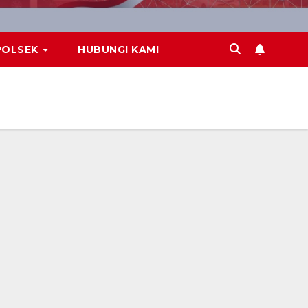
POLSEK
HUBUNGI KAMI