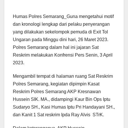
Humas Polres Semarang_Guna mengetahui motif
dan kronologi lengkap dari pelaku penyerangan
yang dilakukan sekelompok pemuda di Exit Tol
Ungaran pada Minggu dini hari, 26 Maret 2023.
Polres Semarang dalam hal ini jajaran Sat
Reskrim melakukan Konfrensi Pers Senin, 3 April
2023.
Mengambil tempat di halaman ruang Sat Reskrim
Polres Semarang, kegiatan dipimpin Kasat
Reskrim Polres Semarang AKP Kresnawan
Hussein SIK. MA., didampingi Kaur Bin Ops Iptu
Sudaryo SH., Kasi Humas Iptu Pri Handayani SH.,
dan Kanit 1 Sat reskrim Ipda Ray Alvis STrK.