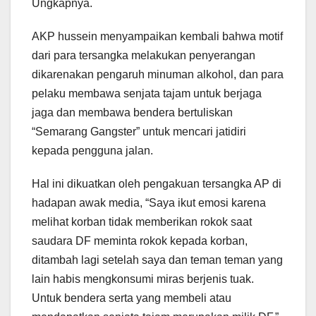
Ungkapnya.
AKP hussein menyampaikan kembali bahwa motif
dari para tersangka melakukan penyerangan
dikarenakan pengaruh minuman alkohol, dan para
pelaku membawa senjata tajam untuk berjaga
jaga dan membawa bendera bertuliskan
“Semarang Gangster” untuk mencari jatidiri
kepada pengguna jalan.
Hal ini dikuatkan oleh pengakuan tersangka AP di
hadapan awak media, “Saya ikut emosi karena
melihat korban tidak memberikan rokok saat
saudara DF meminta rokok kepada korban,
ditambah lagi setelah saya dan teman teman yang
lain habis mengkonsumi miras berjenis tuak.
Untuk bendera serta yang membeli atau