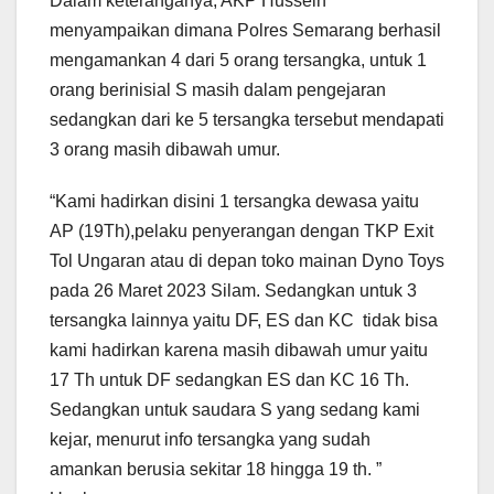
Dalam keteranganya, AKP Hussein
menyampaikan dimana Polres Semarang berhasil
mengamankan 4 dari 5 orang tersangka, untuk 1
orang berinisial S masih dalam pengejaran
sedangkan dari ke 5 tersangka tersebut mendapati
3 orang masih dibawah umur.
“Kami hadirkan disini 1 tersangka dewasa yaitu
AP (19Th),pelaku penyerangan dengan TKP Exit
Tol Ungaran atau di depan toko mainan Dyno Toys
pada 26 Maret 2023 Silam. Sedangkan untuk 3
tersangka lainnya yaitu DF, ES dan KC tidak bisa
kami hadirkan karena masih dibawah umur yaitu
17 Th untuk DF sedangkan ES dan KC 16 Th.
Sedangkan untuk saudara S yang sedang kami
kejar, menurut info tersangka yang sudah
amankan berusia sekitar 18 hingga 19 th. ”