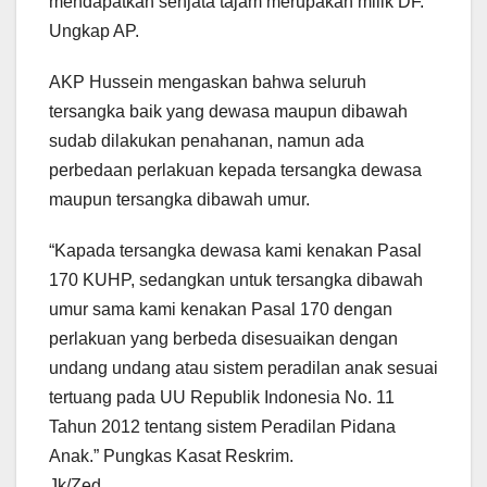
mendapatkan senjata tajam merupakan milik DF.”
Ungkap AP.
AKP Hussein mengaskan bahwa seluruh
tersangka baik yang dewasa maupun dibawah
sudab dilakukan penahanan, namun ada
perbedaan perlakuan kepada tersangka dewasa
maupun tersangka dibawah umur.
“Kapada tersangka dewasa kami kenakan Pasal
170 KUHP, sedangkan untuk tersangka dibawah
umur sama kami kenakan Pasal 170 dengan
perlakuan yang berbeda disesuaikan dengan
undang undang atau sistem peradilan anak sesuai
tertuang pada UU Republik Indonesia No. 11
Tahun 2012 tentang sistem Peradilan Pidana
Anak.” Pungkas Kasat Reskrim.
Jk/Zed.