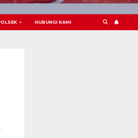
POLSEK
HUBUNGI KAMI