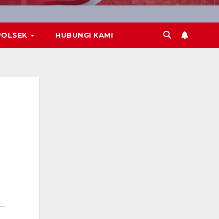
POLSEK
HUBUNGI KAMI