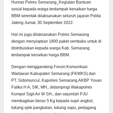
Humas Polres Semarang_Kegiatan Bantuan
sosial kepada warga terdampak kenaikan harga
BBM serentak dilaksanakan seluruh jajaran Polda
Jateng Jumat, 30 September 2022.
Hal ini juga dilaksanakan Polres Semarang
dengan menyiapkan 1800 paket sembako untuk di
distribusikan kepada warga Kab. Semarang
terdampak kenaikan harga BBM.
Dengan menggandeng Forum Komunikasi
Wartawan Kabupaten Semarang (FKWKS) dan
PT. Sidomuncul, Kapolres Semarang AKBP Yovan
Fatika H A, SIK, MH., didampingi Wakapolres
Kompol Sigit Ari W SH., dan sejumlah PJU
membagikan beras 5 Kg kepada supir angkot,
tukang ojek pangkalan, tukang sapu, pedagang