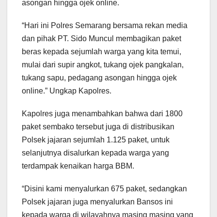
asongan hingga ojek online.
“Hari ini Polres Semarang bersama rekan media
dan pihak PT. Sido Muncul membagikan paket
beras kepada sejumlah warga yang kita temui,
mulai dari supir angkot, tukang ojek pangkalan,
tukang sapu, pedagang asongan hingga ojek
online.” Ungkap Kapolres.
Kapolres juga menambahkan bahwa dari 1800
paket sembako tersebut juga di distribusikan
Polsek jajaran sejumlah 1.125 paket, untuk
selanjutnya disalurkan kepada warga yang
terdampak kenaikan harga BBM.
“Disini kami menyalurkan 675 paket, sedangkan
Polsek jajaran juga menyalurkan Bansos ini
kepada warga di wilayahnya masing masing yang