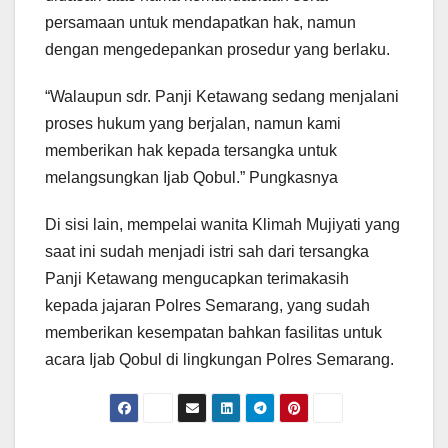
persamaan untuk mendapatkan hak, namun
dengan mengedepankan prosedur yang berlaku.
“Walaupun sdr. Panji Ketawang sedang menjalani
proses hukum yang berjalan, namun kami
memberikan hak kepada tersangka untuk
melangsungkan Ijab Qobul.” Pungkasnya
Di sisi lain, mempelai wanita Klimah Mujiyati yang
saat ini sudah menjadi istri sah dari tersangka
Panji Ketawang mengucapkan terimakasih
kepada jajaran Polres Semarang, yang sudah
memberikan kesempatan bahkan fasilitas untuk
acara Ijab Qobul di lingkungan Polres Semarang.