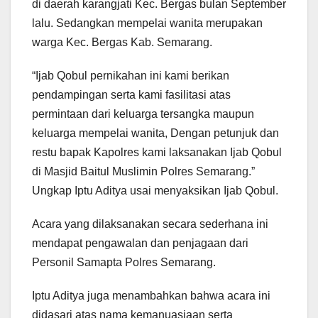
di daerah karangjati Kec. Bergas bulan September
lalu. Sedangkan mempelai wanita merupakan
warga Kec. Bergas Kab. Semarang.
“Ijab Qobul pernikahan ini kami berikan
pendampingan serta kami fasilitasi atas
permintaan dari keluarga tersangka maupun
keluarga mempelai wanita, Dengan petunjuk dan
restu bapak Kapolres kami laksanakan Ijab Qobul
di Masjid Baitul Muslimin Polres Semarang.”
Ungkap Iptu Aditya usai menyaksikan Ijab Qobul.
Acara yang dilaksanakan secara sederhana ini
mendapat pengawalan dan penjagaan dari
Personil Samapta Polres Semarang.
Iptu Aditya juga menambahkan bahwa acara ini
didasari atas nama kemanuasiaan serta