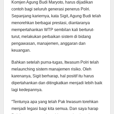
Komjen Agung Budi Maryoto, harus dijadikan
contoh bagi seluruh generasi penerus Polri.
Sepanjang kariernya, kata Sigit, Agung Budi telah
menorehkan berbagai prestasi, diantaranya
mempertahankan WTP sembilan kali berturut-
turut, melakukan perbaikan sistem di bidang
pengawasan, manajemen, anggaran dan
keuangan.
Bahkan setelah purna-tugas, Itwasum Polri telah
melaunching sistem manajemen risiko. Oleh
karenanya, Sigit berharap, hal positif itu harus
dipertahankan dan ditingkatkan menjadi lebih baik
lagi kedepannya.
“Tentunya apa yang telah Pak Irwasum torehkan
menjadi legasi bagi kita semua. Dan saya harap