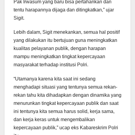
Pak Irwasum yang baru bisa pertahankan dan
tentu harapannya dijaga dan ditingkatkan,” ujar
Sigit.
Lebih dalam, Sigit menekankan, semua hal positif
yang dilakukan itu bertujuan guna meningkatkan
kualitas pelayanan publik, dengan harapan
mampu meningkatkan tingkat kepercayaan
masyarakat terhadap institusi Polri.
“Utamanya karena kita saat ini sedang
menghadapi situasi yang tentunya semua rekan-
rekan tahu kita dihadapkan dengan dinamika yang
menurunkan tingkat kepercayaan publik dan saat
ini tentunya kita semua harus solid, kerja sama,
dan kerja keras untuk mengembalikan
kepercayaan publik,” ucap eks Kabareskrim Polri