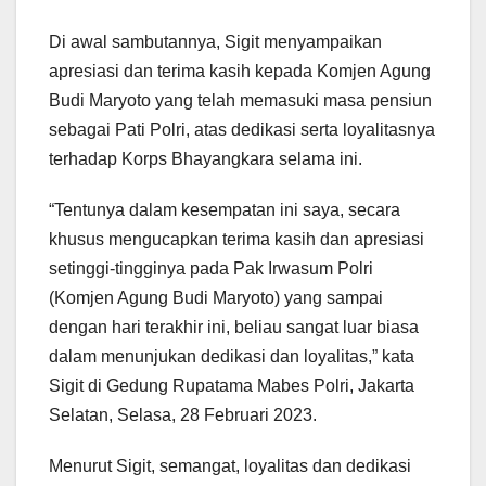
Di awal sambutannya, Sigit menyampaikan
apresiasi dan terima kasih kepada Komjen Agung
Budi Maryoto yang telah memasuki masa pensiun
sebagai Pati Polri, atas dedikasi serta loyalitasnya
terhadap Korps Bhayangkara selama ini.
“Tentunya dalam kesempatan ini saya, secara
khusus mengucapkan terima kasih dan apresiasi
setinggi-tingginya pada Pak Irwasum Polri
(Komjen Agung Budi Maryoto) yang sampai
dengan hari terakhir ini, beliau sangat luar biasa
dalam menunjukan dedikasi dan loyalitas,” kata
Sigit di Gedung Rupatama Mabes Polri, Jakarta
Selatan, Selasa, 28 Februari 2023.
Menurut Sigit, semangat, loyalitas dan dedikasi