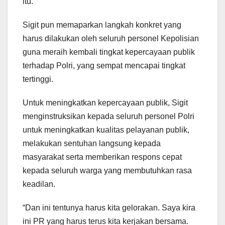
itu.
Sigit pun memaparkan langkah konkret yang
harus dilakukan oleh seluruh personel Kepolisian
guna meraih kembali tingkat kepercayaan publik
terhadap Polri, yang sempat mencapai tingkat
tertinggi.
Untuk meningkatkan kepercayaan publik, Sigit
menginstruksikan kepada seluruh personel Polri
untuk meningkatkan kualitas pelayanan publik,
melakukan sentuhan langsung kepada
masyarakat serta memberikan respons cepat
kepada seluruh warga yang membutuhkan rasa
keadilan.
“Dan ini tentunya harus kita gelorakan. Saya kira
ini PR yang harus terus kita kerjakan bersama.