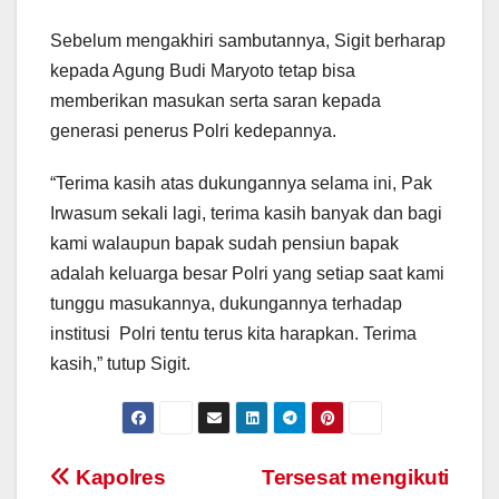
Sebelum mengakhiri sambutannya, Sigit berharap
kepada Agung Budi Maryoto tetap bisa
memberikan masukan serta saran kepada
generasi penerus Polri kedepannya.
“Terima kasih atas dukungannya selama ini, Pak
Irwasum sekali lagi, terima kasih banyak dan bagi
kami walaupun bapak sudah pensiun bapak
adalah keluarga besar Polri yang setiap saat kami
tunggu masukannya, dukungannya terhadap
institusi Polri tentu terus kita harapkan. Terima
kasih,” tutup Sigit.
Post
Kapolres
Tersesat mengikuti