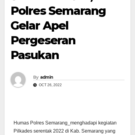
Polres Semarang
Gelar Apel
Pergeseran
Pasukan
By
admin
OCT 26, 2022
Humas Polres Semarang_menghadapi kegiatan
Pilkades serentak 2022 di Kab. Semarang yang