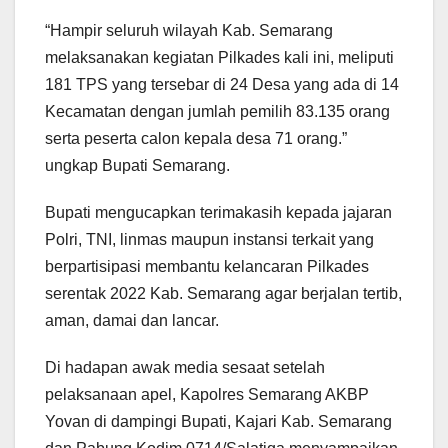
“Hampir seluruh wilayah Kab. Semarang
melaksanakan kegiatan Pilkades kali ini, meliputi
181 TPS yang tersebar di 24 Desa yang ada di 14
Kecamatan dengan jumlah pemilih 83.135 orang
serta peserta calon kepala desa 71 orang.”
ungkap Bupati Semarang.
Bupati mengucapkan terimakasih kepada jajaran
Polri, TNI, linmas maupun instansi terkait yang
berpartisipasi membantu kelancaran Pilkades
serentak 2022 Kab. Semarang agar berjalan tertib,
aman, damai dan lancar.
Di hadapan awak media sesaat setelah
pelaksanaan apel, Kapolres Semarang AKBP
Yovan di dampingi Bupati, Kajari Kab. Semarang