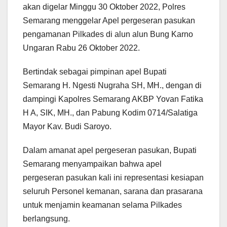
akan digelar Minggu 30 Oktober 2022, Polres
Semarang menggelar Apel pergeseran pasukan
pengamanan Pilkades di alun alun Bung Karno
Ungaran Rabu 26 Oktober 2022.
Bertindak sebagai pimpinan apel Bupati
Semarang H. Ngesti Nugraha SH, MH., dengan di
dampingi Kapolres Semarang AKBP Yovan Fatika
H A, SIK, MH., dan Pabung Kodim 0714/Salatiga
Mayor Kav. Budi Saroyo.
Dalam amanat apel pergeseran pasukan, Bupati
Semarang menyampaikan bahwa apel
pergeseran pasukan kali ini representasi kesiapan
seluruh Personel kemanan, sarana dan prasarana
untuk menjamin keamanan selama Pilkades
berlangsung.