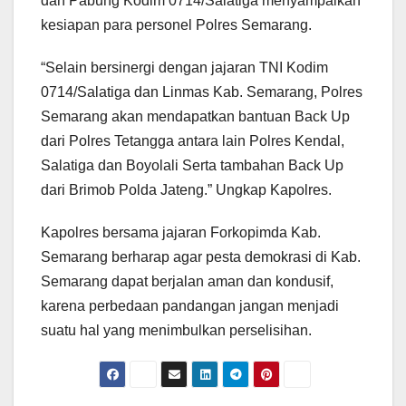
dan Pabung Kodim 0714/Salatiga menyampaikan
kesiapan para personel Polres Semarang.
“Selain bersinergi dengan jajaran TNI Kodim
0714/Salatiga dan Linmas Kab. Semarang, Polres
Semarang akan mendapatkan bantuan Back Up
dari Polres Tetangga antara lain Polres Kendal,
Salatiga dan Boyolali Serta tambahan Back Up
dari Brimob Polda Jateng.” Ungkap Kapolres.
Kapolres bersama jajaran Forkopimda Kab.
Semarang berharap agar pesta demokrasi di Kab.
Semarang dapat berjalan aman dan kondusif,
karena perbedaan pandangan jangan menjadi
suatu hal yang menimbulkan perselisihan.