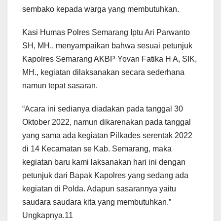
sembako kepada warga yang membutuhkan.
Kasi Humas Polres Semarang Iptu Ari Parwanto
SH, MH., menyampaikan bahwa sesuai petunjuk
Kapolres Semarang AKBP Yovan Fatika H A, SIK,
MH., kegiatan dilaksanakan secara sederhana
namun tepat sasaran.
“Acara ini sedianya diadakan pada tanggal 30
Oktober 2022, namun dikarenakan pada tanggal
yang sama ada kegiatan Pilkades serentak 2022
di 14 Kecamatan se Kab. Semarang, maka
kegiatan baru kami laksanakan hari ini dengan
petunjuk dari Bapak Kapolres yang sedang ada
kegiatan di Polda. Adapun sasarannya yaitu
saudara saudara kita yang membutuhkan.”
Ungkapnya.11