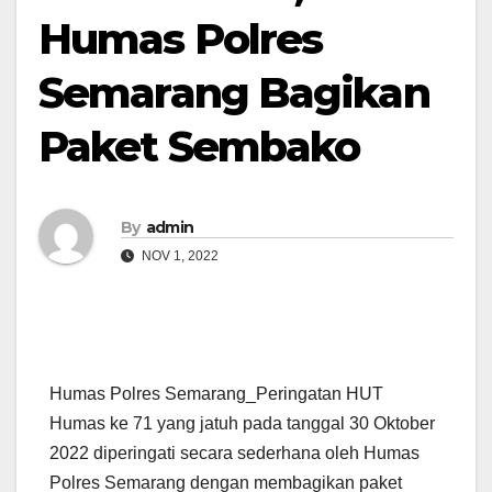
Humas Polres
Semarang Bagikan
Paket Sembako
By
admin
NOV 1, 2022
Humas Polres Semarang_Peringatan HUT
Humas ke 71 yang jatuh pada tanggal 30 Oktober
2022 diperingati secara sederhana oleh Humas
Polres Semarang dengan membagikan paket