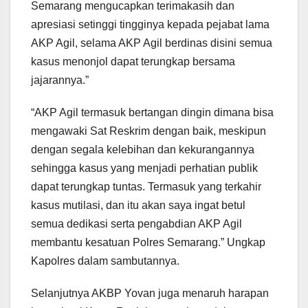
Semarang mengucapkan terimakasih dan
apresiasi setinggi tingginya kepada pejabat lama
AKP Agil, selama AKP Agil berdinas disini semua
kasus menonjol dapat terungkap bersama
jajarannya.”
“AKP Agil termasuk bertangan dingin dimana bisa
mengawaki Sat Reskrim dengan baik, meskipun
dengan segala kelebihan dan kekurangannya
sehingga kasus yang menjadi perhatian publik
dapat terungkap tuntas. Termasuk yang terkahir
kasus mutilasi, dan itu akan saya ingat betul
semua dedikasi serta pengabdian AKP Agil
membantu kesatuan Polres Semarang.” Ungkap
Kapolres dalam sambutannya.
Selanjutnya AKBP Yovan juga menaruh harapan