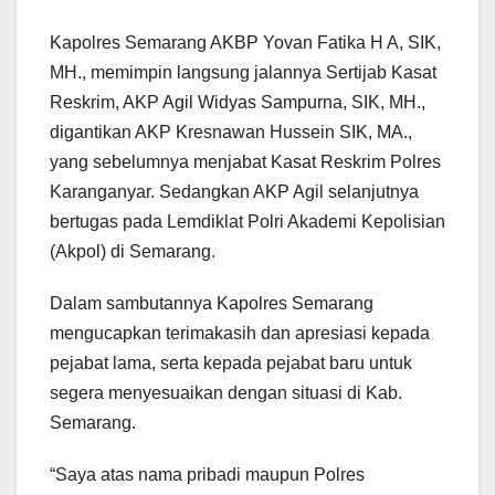
Kapolres Semarang AKBP Yovan Fatika H A, SIK,
MH., memimpin langsung jalannya Sertijab Kasat
Reskrim, AKP Agil Widyas Sampurna, SIK, MH.,
digantikan AKP Kresnawan Hussein SIK, MA.,
yang sebelumnya menjabat Kasat Reskrim Polres
Karanganyar. Sedangkan AKP Agil selanjutnya
bertugas pada Lemdiklat Polri Akademi Kepolisian
(Akpol) di Semarang.
Dalam sambutannya Kapolres Semarang
mengucapkan terimakasih dan apresiasi kepada
pejabat lama, serta kepada pejabat baru untuk
segera menyesuaikan dengan situasi di Kab.
Semarang.
“Saya atas nama pribadi maupun Polres