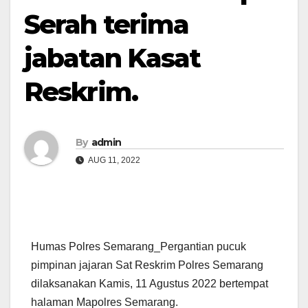
Serah terima
jabatan Kasat
Reskrim.
By
admin
AUG 11, 2022
Humas Polres Semarang_Pergantian pucuk
pimpinan jajaran Sat Reskrim Polres Semarang
dilaksanakan Kamis, 11 Agustus 2022 bertempat
halaman Mapolres Semarang.