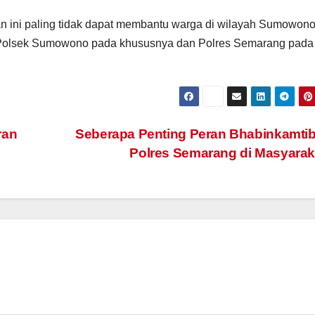
n ini paling tidak dapat membantu warga di wilayah Sumowono
Polsek Sumowono pada khususnya dan Polres Semarang pada
ran
Seberapa Penting Peran Bhabinkamti
Polres Semarang di Masyara