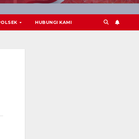
POLSEK
HUBUNGI KAMI