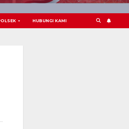
POLSEK
HUBUNGI KAMI