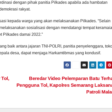
rdinasi dengan pihak panitia Pilkades apabila ada hambatan
emokrasi rakyat.
sasi kepada warga yang akan melaksanakan Pilkades. “Selain
 melaksanakan sosialisasi dengan mendatangi tempat keramaia
t Pilkades damai 2022.”
ang baik antara jajaran TNI-POLRI, panitia penyelenggara, tok
kepala desa, dapat menjaga Harkamtibmas yang kondusif.
Tol,
Beredar Video Pelemparan Batu Ter
Pengguna Tol, Kapolres Semarang Laksan
Patroli Ma