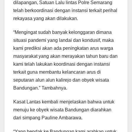
dilapangan, Satuan Lalu lintas Polre Semarang
telah berkoordinasi dengan instansi terkait perihal
rekayasa yang akan dilakukan.
“Mengingat sudah banyak kelonggaran dimana
situasi pandemi yang landai dan kondusif, maka
kami prediksi akan ada peningkatan arus warga
masyarakat yang akan merayakan tahun baru dan
kami telah lakukan koordinasi dengan instansi
terkait guna membantu kelancaran arus di
seputaran alun alun kalirejo dan obyek wisata
Bandungan.” Tambahnya.
Kasat Lantas kembali menjelaskan bahwa untuk
menuju ke obyek wisata Bandungan diarahkan
dari simpang Pauline Ambarawa.
“Yang hendak ke Bandungan kami arahkan untuk