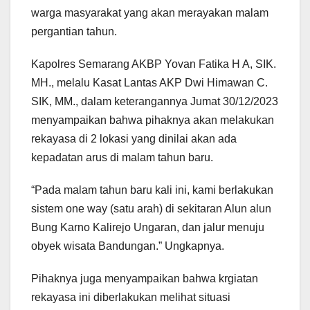
warga masyarakat yang akan merayakan malam
pergantian tahun.
Kapolres Semarang AKBP Yovan Fatika H A, SIK.
MH., melalu Kasat Lantas AKP Dwi Himawan C.
SIK, MM., dalam keterangannya Jumat 30/12/2023
menyampaikan bahwa pihaknya akan melakukan
rekayasa di 2 lokasi yang dinilai akan ada
kepadatan arus di malam tahun baru.
“Pada malam tahun baru kali ini, kami berlakukan
sistem one way (satu arah) di sekitaran Alun alun
Bung Karno Kalirejo Ungaran, dan jalur menuju
obyek wisata Bandungan.” Ungkapnya.
Pihaknya juga menyampaikan bahwa krgiatan
rekayasa ini diberlakukan melihat situasi