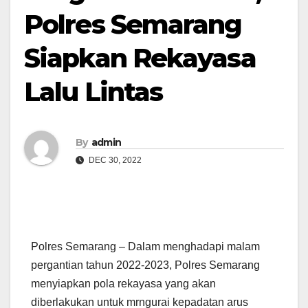
Polres Semarang
Siapkan Rekayasa
Lalu Lintas
By
admin
DEC 30, 2022
Polres Semarang – Dalam menghadapi malam
pergantian tahun 2022-2023, Polres Semarang
menyiapkan pola rekayasa yang akan
diberlakukan untuk mrngurai kepadatan arus