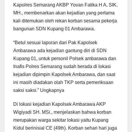
Kapolres Semarang AKBP Yovan Fatika H A, SIK,
MH., membenarkan akan kejadian yang pertama
kali ditemukan oleh rekan korban sesama pekerja
bangunan SDN Kupang 01 Ambarawa.
“Betul sesuai laporan dari Pak Kapolsek
Ambarawa ada kejadian gantung diri di SDN
Kupang 01, untuk personil Polsek ambarawa dan
Inafis Polres Semarang sudah berada di lokasi
kejadian dipimpin Kapolsek Ambarawa, dan saat
ini masih diadakan olah TKP serta pemeriksaan
saksi saksi.” Ungkapnya
Di lokasi kejadian Kapolsek Ambarawa AKP
Wigiyadi SH. MSi., menjelaskan bahwa korban
merupakan warga sekitar lokasi yaitu Kupang
Kidul berinisial CE (49th). Korban sehari hari juga