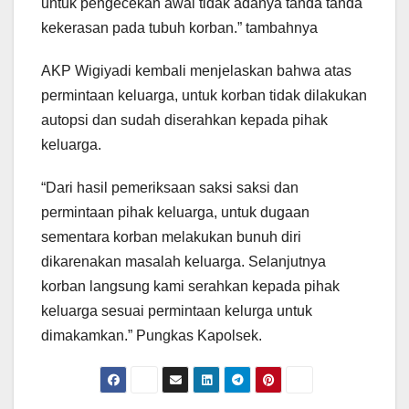
untuk pengecekan awal tidak adanya tanda tanda
kekerasan pada tubuh korban.” tambahnya
AKP Wigiyadi kembali menjelaskan bahwa atas
permintaan keluarga, untuk korban tidak dilakukan
autopsi dan sudah diserahkan kepada pihak
keluarga.
“Dari hasil pemeriksaan saksi saksi dan
permintaan pihak keluarga, untuk dugaan
sementara korban melakukan bunuh diri
dikarenakan masalah keluarga. Selanjutnya
korban langsung kami serahkan kepada pihak
keluarga sesuai permintaan kelurga untuk
dimakamkan.” Pungkas Kapolsek.