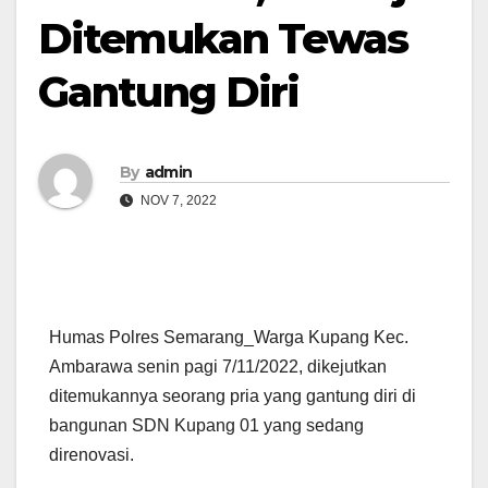
Ditemukan Tewas
Gantung Diri
By
admin
NOV 7, 2022
Humas Polres Semarang_Warga Kupang Kec.
Ambarawa senin pagi 7/11/2022, dikejutkan
ditemukannya seorang pria yang gantung diri di
bangunan SDN Kupang 01 yang sedang
direnovasi.