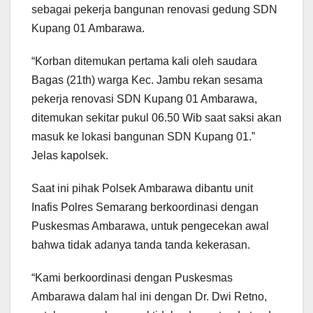
sebagai pekerja bangunan renovasi gedung SDN
Kupang 01 Ambarawa.
“Korban ditemukan pertama kali oleh saudara
Bagas (21th) warga Kec. Jambu rekan sesama
pekerja renovasi SDN Kupang 01 Ambarawa,
ditemukan sekitar pukul 06.50 Wib saat saksi akan
masuk ke lokasi bangunan SDN Kupang 01.”
Jelas kapolsek.
Saat ini pihak Polsek Ambarawa dibantu unit
Inafis Polres Semarang berkoordinasi dengan
Puskesmas Ambarawa, untuk pengecekan awal
bahwa tidak adanya tanda tanda kekerasan.
“Kami berkoordinasi dengan Puskesmas
Ambarawa dalam hal ini dengan Dr. Dwi Retno,