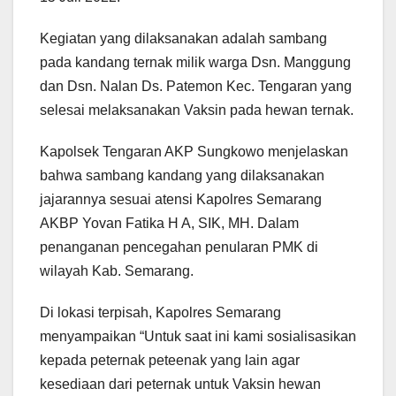
Kegiatan yang dilaksanakan adalah sambang
pada kandang ternak milik warga Dsn. Manggung
dan Dsn. Nalan Ds. Patemon Kec. Tengaran yang
selesai melaksanakan Vaksin pada hewan ternak.
Kapolsek Tengaran AKP Sungkowo menjelaskan
bahwa sambang kandang yang dilaksanakan
jajarannya sesuai atensi Kapolres Semarang
AKBP Yovan Fatika H A, SIK, MH. Dalam
penanganan pencegahan penularan PMK di
wilayah Kab. Semarang.
Di lokasi terpisah, Kapolres Semarang
menyampaikan “Untuk saat ini kami sosialisasikan
kepada peternak peteenak yang lain agar
kesediaan dari peternak untuk Vaksin hewan