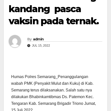
kandang pasca
vaksin pada ternak.
By
admin
JUL 15, 2022
Humas Polres Semarang_Penanggulangan
wabah PMK (Penyakit Mulut dan Kuku) di Kab.
Semarang terus dilaksanakan. Salah satu nya
dilakukan Bhabinkamtibmas Ds. Patemon Kec.
Tengaran Kab. Semarang Brigadir Triono Jumat,
15 Juli 2022.