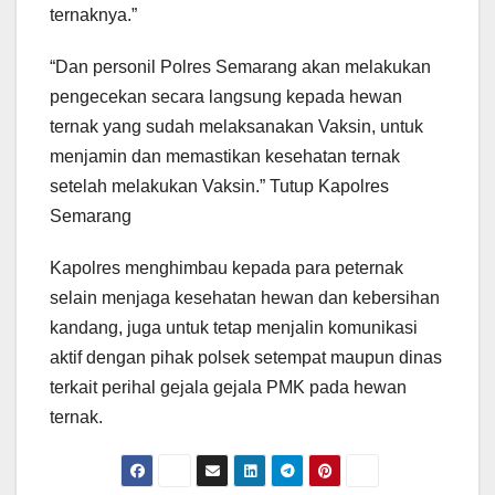
ternaknya.”
“Dan personil Polres Semarang akan melakukan
pengecekan secara langsung kepada hewan
ternak yang sudah melaksanakan Vaksin, untuk
menjamin dan memastikan kesehatan ternak
setelah melakukan Vaksin.” Tutup Kapolres
Semarang
Kapolres menghimbau kepada para peternak
selain menjaga kesehatan hewan dan kebersihan
kandang, juga untuk tetap menjalin komunikasi
aktif dengan pihak polsek setempat maupun dinas
terkait perihal gejala gejala PMK pada hewan
ternak.