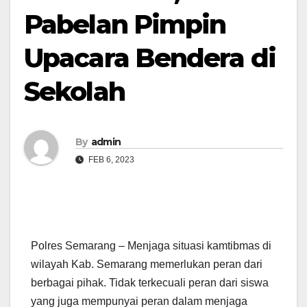
Pabelan Pimpin
Upacara Bendera di
Sekolah
By
admin
FEB 6, 2023
Polres Semarang – Menjaga situasi kamtibmas di
wilayah Kab. Semarang memerlukan peran dari
berbagai pihak. Tidak terkecuali peran dari siswa
yang juga mempunyai peran dalam menjaga