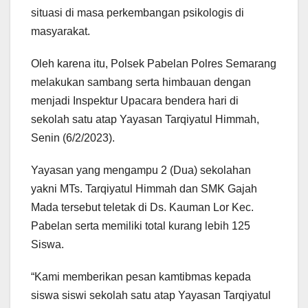
situasi di masa perkembangan psikologis di
masyarakat.
Oleh karena itu, Polsek Pabelan Polres Semarang
melakukan sambang serta himbauan dengan
menjadi Inspektur Upacara bendera hari di
sekolah satu atap Yayasan Tarqiyatul Himmah,
Senin (6/2/2023).
Yayasan yang mengampu 2 (Dua) sekolahan
yakni MTs. Tarqiyatul Himmah dan SMK Gajah
Mada tersebut teletak di Ds. Kauman Lor Kec.
Pabelan serta memiliki total kurang lebih 125
Siswa.
“Kami memberikan pesan kamtibmas kepada
siswa siswi sekolah satu atap Yayasan Tarqiyatul